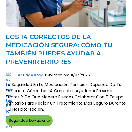
LOS 14 CORRECTOS DE LA
MEDICACIÓN SEGURA: CÓMO TÚ
TAMBIÉN PUEDES AYUDAR A
PREVENIR ERRORES
Santiago Roca
Published on: 31/07/2026
La Seguridad En La Medicación También Depende De Ti.
Descubre Cómo Los 14 Correctos Ayudan A Prevenir
Errores Y De Qué Manera Puedes Colaborar Con El Equipo
Sanitario Para Recibir Un Tratamiento Más Seguro Durante
Tu Hospitalización.
Seguridad De Paciente