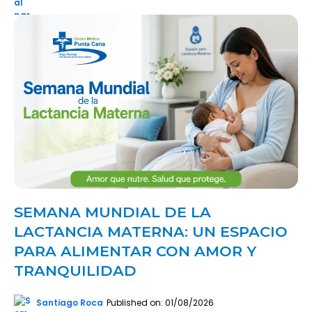
SEMANA MUNDIAL DE LA
LACTANCIA MATERNA: UN ESPACIO
PARA ALIMENTAR CON AMOR Y
TRANQUILIDAD
Santiago Roca
Published on: 01/08/2026