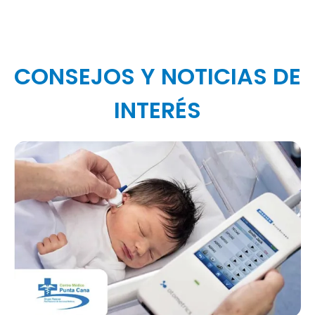
CONSEJOS Y NOTICIAS DE
INTERÉS