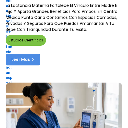
La Lactancia Materna Fortalece El Vínculo Entre Madre E
Hijo Y Aporta Grandes Beneficios Para Ambos. En Centro
Médico Punta Cana Contamos Con Espacios Cómodos,
Privados Y Seguros Para Que Puedas Amamantar A Tu
Bebé Con Tranquilidad Durante Tu Visita.
Estudios Científicos
Leer Más