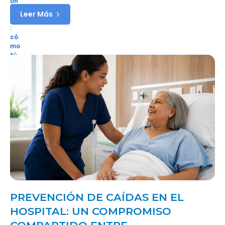
Leer Más
PREVENCIÓN DE CAÍDAS EN EL
HOSPITAL: UN COMPROMISO