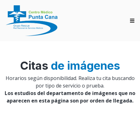
Citas
de imágenes
Horarios según disponibilidad. Realiza tu cita buscando
por tipo de servicio o prueba.
Los estudios del departamento de imágenes que no
aparecen en esta página son por orden de llegada.