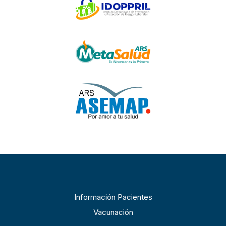
Información Pacientes
Vacunación