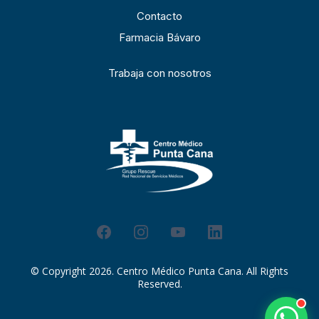
Contacto
Farmacia Bávaro
Trabaja con nosotros
© Copyright 2026. Centro Médico Punta Cana. All Rights
Reserved.