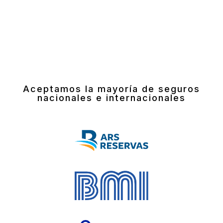
Aceptamos la mayoría de seguros
nacionales e internacionales