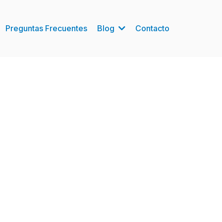
Preguntas Frecuentes
Blog
Contacto