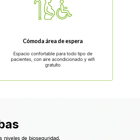
Cómoda área de espera
Espacio confortable para todo tipo de
pacientes, con aire acondicionado y wifi
gratuíto
bas
 niveles de bioseguridad.