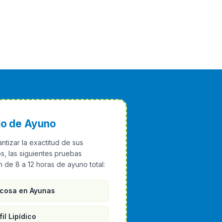
o de Ayuno
ntizar la exactitud de sus
s, las siguientes pruebas
 de 8 a 12 horas de ayuno total:
cosa en Ayunas
fil Lipídico