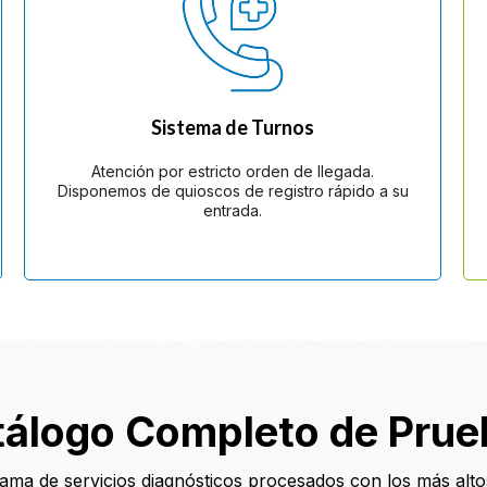
Sistema de Turnos
Atención por estricto orden de llegada.
Disponemos de quioscos de registro rápido a su
entrada.
tálogo Completo de Prue
ama de servicios diagnósticos procesados con los más altos