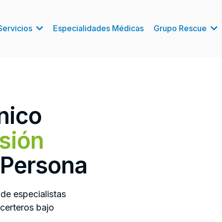
Servicios
Especialidades Médicas
Grupo Rescue
nico
isión
 Persona
de especialistas
 certeros bajo