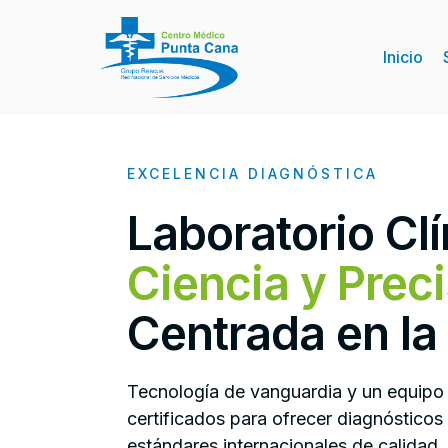
Inicio
EXCELENCIA DIAGNÓSTICA
Laboratorio Clí
Ciencia y Prec
Centrada en la
Tecnología de vanguardia y un equipo 
certificados para ofrecer diagnósticos
estándares internacionales de calidad.